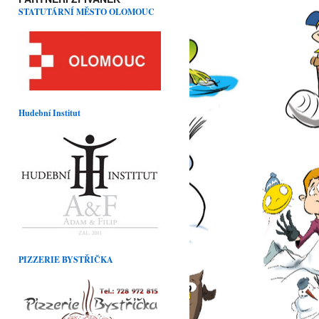
STATUTÁRNÍ MĚSTO OLOMOUC
Hudební Institut
PIZZERIE BYSTŘIČKA